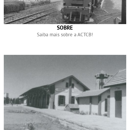
SOBRE
Saiba mais sobre a ACTCB!