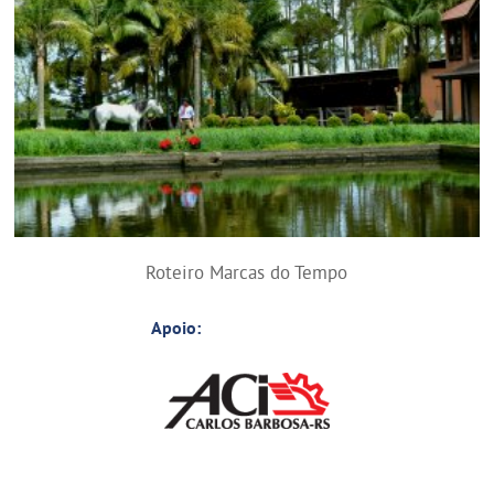
Roteiro Marcas do Tempo
Apoio: