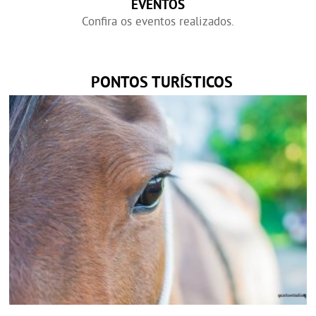
EVENTOS
Confira os eventos realizados.
PONTOS TURÍSTICOS