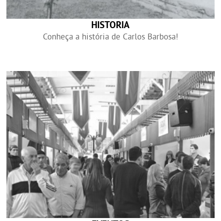
HISTORIA
Conheça a história de Carlos Barbosa!